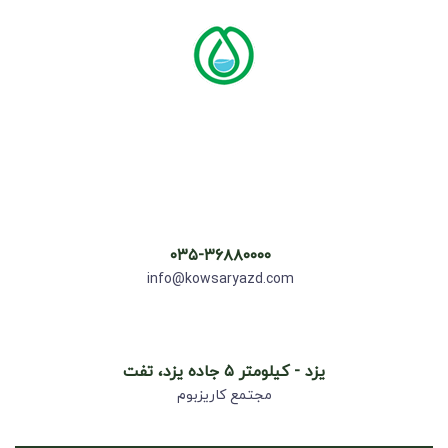
۰۳۵-۳۶۸۸۰۰۰۰
info@kowsaryazd.com
یزد - کیلومتر ۵ جاده یزد، تفت
مجتمع کاریزبوم