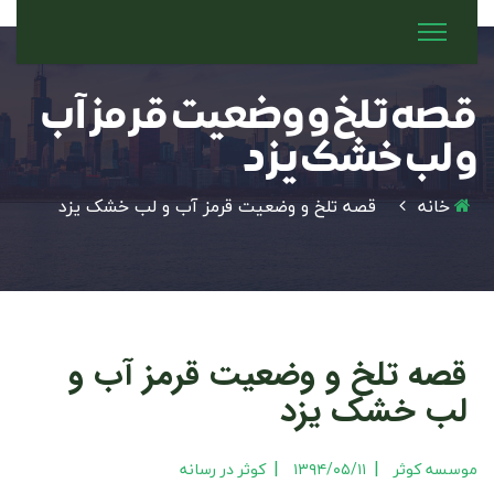
قصه تلخ و وضعیت قرمز آب
و لب خشک یزد
خانه
قصه تلخ و وضعیت قرمز آب و لب خشک یزد
قصه تلخ و وضعیت قرمز آب و
لب خشک یزد
|
|
موسسه کوثر
۱۳۹۴/۰۵/۱۱
کوثر در رسانه