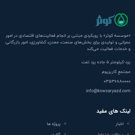
«موسسه کوثر» با رویکردی مبتنی بر انجام فعالیت‌های اقتصادی در امور
عمرانی و تولیدی برای بخش‌های صنعت، معدن، کشاورزی، امور بازرگانی
و خدمات فعالیت می‌کند
یزد-کیلومتر ۵ جاده یزد تفت
مجتمع کاریزبوم
۰۳۵۳۶۸۸۰۰۰۰
info@kowsaryazd.com
لینک های مفید
اخبار
پروژه ها
سوالات متداول
گالری