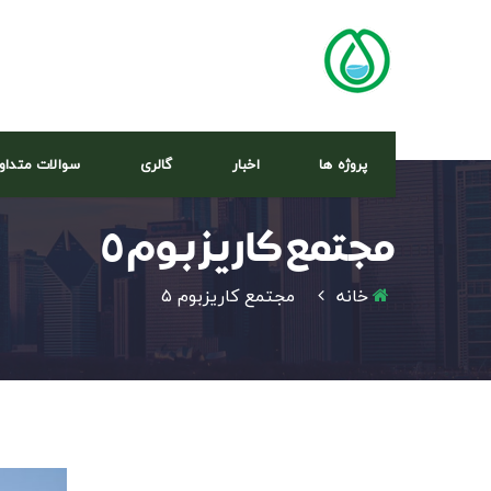
پروژه ها
اخبار
گالری
سوالات متداو
مجتمع‌ کاریزبوم ۵
خانه
مجتمع‌ کاریزبوم ۵