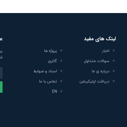
لینک های مفید
عض
اخبار
پروژه ها
بر
شو
سوالات متداول
گالری
درباره ی ما
اسناد و ضوابط
دریافت اپلیکیشن
تماس با ما
EN