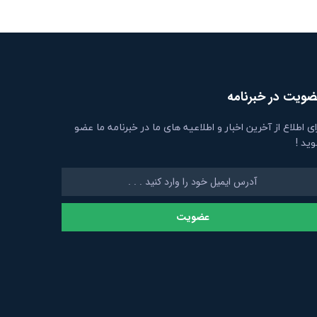
ویت در خبرنامه
ای اطلاع از آخرین اخبار و اطلاعیه های ما در خبرنامه ما عضو
ید !
عضویت