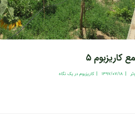
‌ کاریزبوم ۵
|
|
ر
۱۳۹۷/۰۷/۱۸
کاریزبوم در یک نگاه