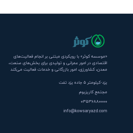
«موسسه کوثر» با رویکردی مبتنی بر انجام فعالیت‌های
اقتصادی در امور عمرانی و تولیدی برای بخش‌های صنعت،
معدن، کشاورزی، امور بازرگانی و خدمات فعالیت می‌کند
یزد-کیلومتر ۵ جاده یزد تفت
مجتمع کاریزبوم
۰۳۵۳۶۸۸۰۰۰۰
info@kowsaryazd.com